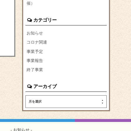
催）
カテゴリー
お知らせ
コロナ関連
事業予定
事業報告
終了事業
アーカイブ
月を選択
お知らせ