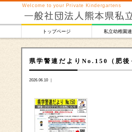
Welcome to your Private Kindergartens
トップページ
私立幼稚園連
県学警連だよりNo.150（肥
2026.06.10 ｜