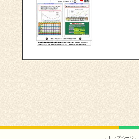
トップページ