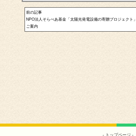
前の記事
NPO法人そらべあ基金「太陽光発電設備の寄贈プロジェクト
ご案内
トップページ