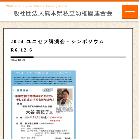
Welcome to your Private Kindergartens
2024 ユニセフ講演会・シンポジウム
R6.12.6
2024.10.29 ｜