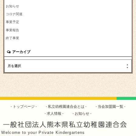
お知らせ
コロナ関連
事業予定
事業報告
終了事業
アーカイブ
月を選択
トップページ
私立幼稚園連合会とは
当会加盟園一覧
求人情報
お知らせ
Welcome to your Private Kindergartens