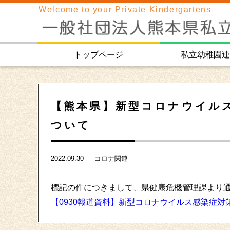
Welcome to your Private Kindergartens
トップページ
私立幼稚園連
【熊本県】新型コロナウイル
ついて
2022.09.30 ｜
コロナ関連
標記の件につきまして、県健康危機管理課より
【0930報道資料】新型コロナウイルス感染症