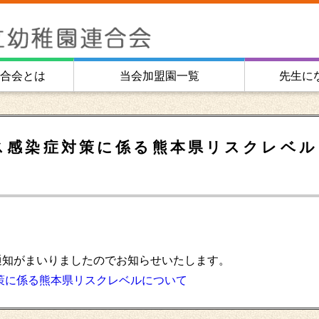
合会とは
当会加盟園一覧
先生に
ス感染症対策に係る熊本県リスクレベル
通知がまいりましたのでお知らせいたします。
対策に係る熊本県リスクレベルについて