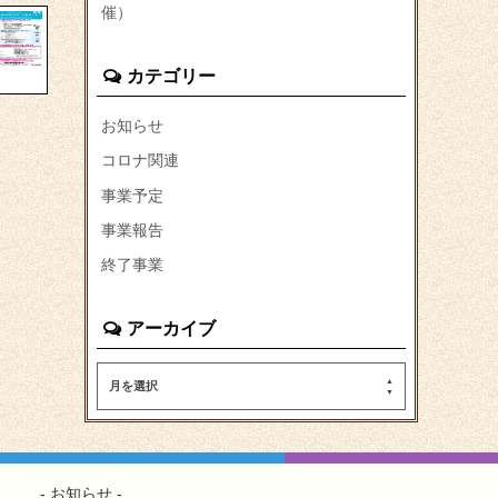
催）
カテゴリー
お知らせ
コロナ関連
事業予定
事業報告
終了事業
アーカイブ
月を選択
お知らせ