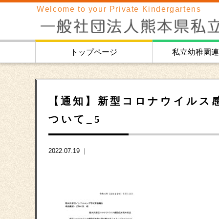
Welcome to your Private Kindergartens
トップページ
私立幼稚園連
【通知】新型コロナウイルス
ついて_5
2022.07.19 ｜