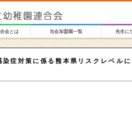
合会とは
当会加盟園一覧
先生に
感染症対策に係る熊本県リスクレベルに