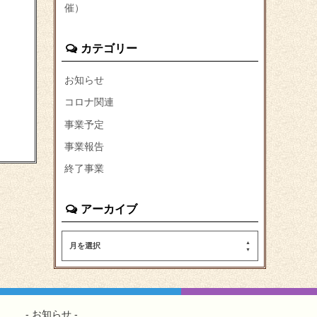
催）
カテゴリー
お知らせ
コロナ関連
事業予定
事業報告
終了事業
アーカイブ
月を選択
お知らせ