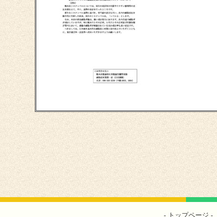
トップページ