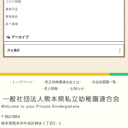
コロナ関連
事業予定
事業報告
終了事業
アーカイブ
月を選択
トップページ
私立幼稚園連合会とは
当会加盟園一覧
求人情報
お知らせ
Welcome to your Private Kindergartens
〒862-0954
熊本県熊本市中央区神水１丁目3－1