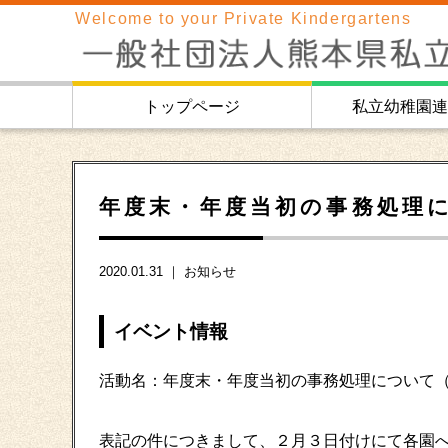
Welcome to your Private Kindergartens
トップページ
私立幼稚園連
年度末・年度当初の事務処理
2020.01.31 ｜
お知らせ
イベント情報
活動名：年度末・年度当初の事務処理について
表記の件につきまして、２月３日付けにて各園